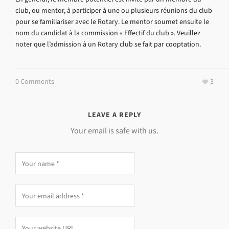
club, ou mentor, à participer à une ou plusieurs réunions du club
pour se familiariser avec le Rotary. Le mentor soumet ensuite le
nom du candidat à la commission « Effectif du club ». Veuillez
noter que l’admission à un Rotary club se fait par cooptation.
0 Comments
3
LEAVE A REPLY
Your email is safe with us.