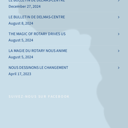
LE BULLETIN DE DELMAS-CENTRE
December 27, 2024
LE BULLETIN DE DELMAS-CENTRE
August 8, 2024
THE MAGIC OF ROTARY DRIVES US
August 5, 2024
LA MAGIE DU ROTARY NOUS ANIME
August 5, 2024
NOUS DESSINONS LE CHANGEMENT
April 17, 2023
SUIVEZ-NOUS SUR FACEBOOK