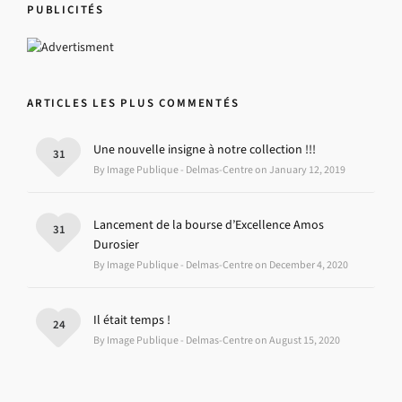
PUBLICITÉS
ARTICLES LES PLUS COMMENTÉS
Une nouvelle insigne à notre collection !!!
31
By Image Publique - Delmas-Centre on January 12, 2019
Lancement de la bourse d’Excellence Amos
31
Durosier
By Image Publique - Delmas-Centre on December 4, 2020
Il était temps !
24
By Image Publique - Delmas-Centre on August 15, 2020